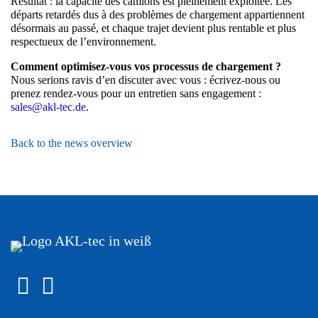
Résultat : la capacité des camions est pleinement exploitée. Les
départs retardés dus à des problèmes de chargement appartiennent
désormais au passé, et chaque trajet devient plus rentable et plus
respectueux de l’environnement.
Comment optimisez-vous vos processus de chargement ?
Nous serions ravis d’en discuter avec vous : écrivez-nous ou
prenez rendez-vous pour un entretien sans engagement :
sales@akl-tec.de
.
Back to the news overview