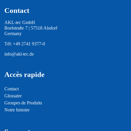
Contact
AKL-tec GmbH
Boelstraße 7 | 57518 Alsdorf
Germany
Tél:
+49 2741 9377-0
info@akl-tec.de
Accès rapide
Contact
Glossaire
Groupes de Produits
Notre histoire