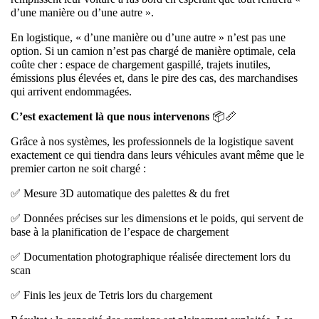
d’une manière ou d’une autre ».
En logistique, « d’une manière ou d’une autre » n’est pas une
option. Si un camion n’est pas chargé de manière optimale, cela
coûte cher : espace de chargement gaspillé, trajets inutiles,
émissions plus élevées et, dans le pire des cas, des marchandises
qui arrivent endommagées.
C’est exactement là que nous intervenons
📦📏
Grâce à nos systèmes, les professionnels de la logistique savent
exactement ce qui tiendra dans leurs véhicules avant même que le
premier carton ne soit chargé :
✅ Mesure 3D automatique des palettes & du fret
✅ Données précises sur les dimensions et le poids, qui servent de
base à la planification de l’espace de chargement
✅ Documentation photographique réalisée directement lors du
scan
✅ Finis les jeux de Tetris lors du chargement