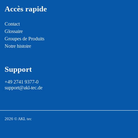
Accès rapide
Contact
Glossaire
Groupes de Produits
Notre histoire
Support
+49 2741 9377-0
support@akl-tec.de
2026 © AKL tec