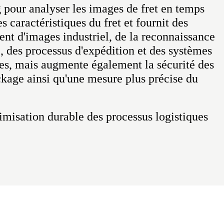
g pour analyser les images de fret en temps
s caractéristiques du fret et fournit des
nt d'images industriel, de la reconnaissance
le, des processus d'expédition et des systèmes
es, mais augmente également la sécurité des
ckage ainsi qu'une mesure plus précise du
timisation durable des processus logistiques