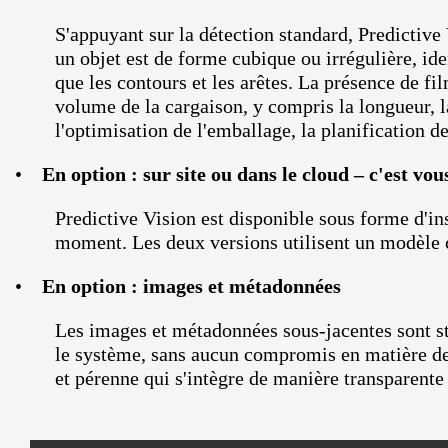
S'appuyant sur la détection standard, Predictive 
un objet est de forme cubique ou irrégulière, iden
que les contours et les arêtes. La présence de fi
volume de la cargaison, y compris la longueur, l
l'optimisation de l'emballage, la planification de 
•
En option : sur site ou dans le cloud – c'est vo
Predictive Vision est disponible sous forme d'ins
moment. Les deux versions utilisent un modèle
•
En option : images et métadonnées
Les images et métadonnées sous-jacentes sont s
le système, sans aucun compromis en matière de 
et pérenne qui s'intègre de manière transparente