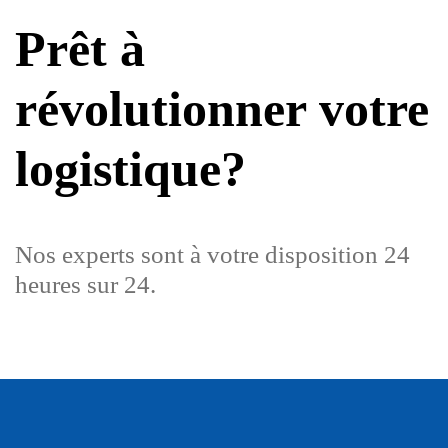
Prêt à
révolutionner votre
logistique?
Nos experts sont à votre disposition 24
heures sur 24.