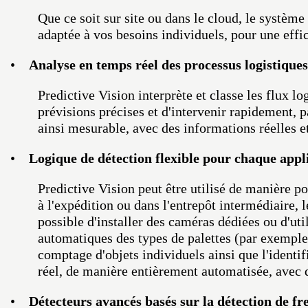
Que ce soit sur site ou dans le cloud, le système
adaptée à vos besoins individuels, pour une effi
•
Analyse en temps réel des processus logistiques
Predictive Vision interprète et classe les flux l
prévisions précises et d'intervenir rapidement,
ainsi mesurable, avec des informations réelles e
•
Logique de détection flexible pour chaque appl
Predictive Vision peut être utilisé de manière p
à l'expédition ou dans l'entrepôt intermédiaire, l
possible d'installer des caméras dédiées ou d'util
automatiques des types de palettes (par exemple
comptage d'objets individuels ainsi que l'identif
réel, de manière entièrement automatisée, avec 
•
Détecteurs avancés basés sur la détection de fr