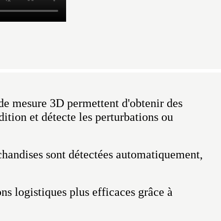
 de mesure 3D permettent d'obtenir des
dition et détecte les perturbations ou
rchandises sont détectées automatiquement,
ns logistiques plus efficaces grâce à