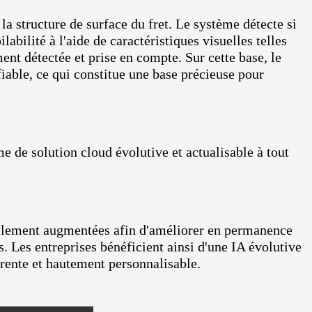
la structure de surface du fret. Le système détecte si
abilité à l'aide de caractéristiques visuelles telles
ent détectée et prise en compte. Sur cette base, le
fiable, ce qui constitue une base précieuse pour
me de solution cloud évolutive et actualisable à tout
ellement augmentées afin d'améliorer en permanence
 Les entreprises bénéficient ainsi d'une IA évolutive
parente et hautement personnalisable.