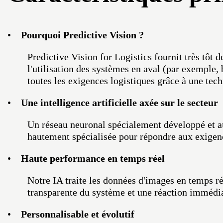
•
Pourquoi Predictive Vision ?
Predictive Vision for Logistics fournit très tôt 
l'utilisation des systèmes en aval (par exemple,
toutes les exigences logistiques grâce à une tec
•
Une intelligence artificielle axée sur le secteur
Un réseau neuronal spécialement développé et aut
hautement spécialisée pour répondre aux exigence
•
Haute performance en temps réel
Notre IA traite les données d'images en temps r
transparente du système et une réaction immédia
•
Personnalisable et évolutif