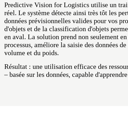
Predictive Vision for Logistics utilise un tr
réel. Le système détecte ainsi très tôt les per
données prévisionnelles valides pour vos pro
d'objets et de la classification d'objets perm
en aval. La solution prend non seulement en
processus, améliore la saisie des données de
volume et du poids.
Résultat : une utilisation efficace des resso
– basée sur les données, capable d'apprendre