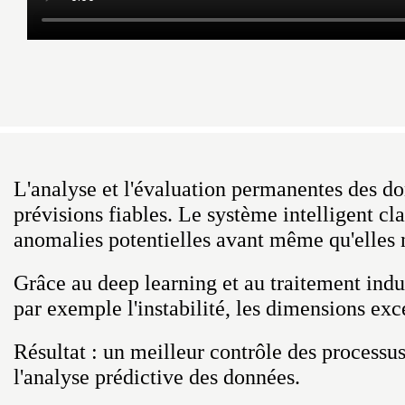
L'analyse et l'évaluation permanentes des d
prévisions fiables. Le système intelligent cla
anomalies potentielles avant même qu'elles
Grâce au deep learning et au traitement indu
par exemple l'instabilité, les dimensions exc
Résultat : un meilleur contrôle des processus
l'analyse prédictive des données.