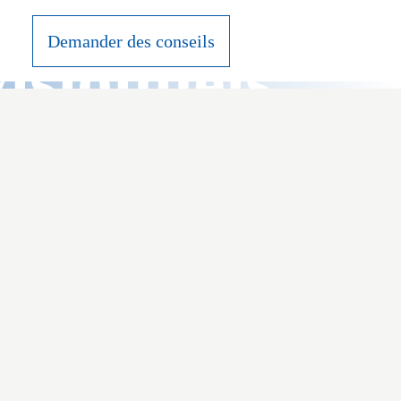
Demander des conseils
visionnels