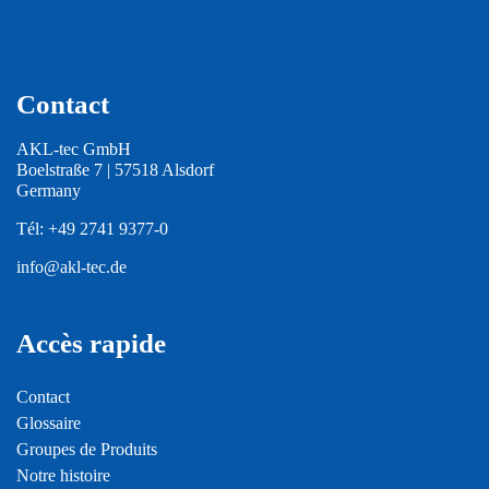
Contact
AKL-tec GmbH
Boelstraße 7 | 57518 Alsdorf
Germany
Tél:
+49 2741 9377-0
info@akl-tec.de
Accès rapide
Contact
Glossaire
Groupes de Produits
Notre histoire