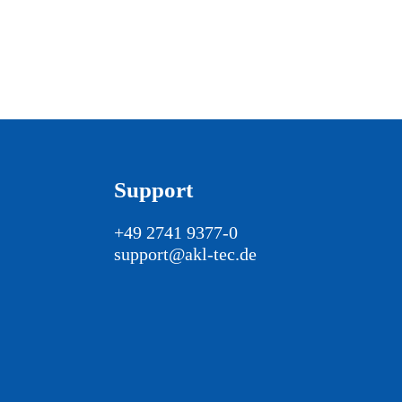
Support
+49 2741 9377-0
support@akl-tec.de