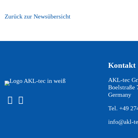
Zurück zur Newsübersicht
Kontakt
AKL-tec 
Boelstraße 
Germany
Tel.
+49 27
info@akl-te