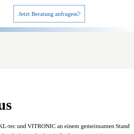
Jetzt Beratung anfragen
us