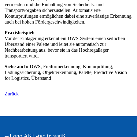
vermeiden und die Einhaltung von Sicherheits- und
Transportvorgaben sicherzustellen. Automatisierte
Konturprüfungen ermöglichen dabei eine zuverlässige Erkennung
auch bei hohen Fördergeschwindigkeiten.
Praxisbeispiel:
Vor der Einlagerung erkennt ein DWS-System einen seitlichen
Überstand einer Palette und leitet sie automatisch zur
Nachbearbeitung aus, bevor sie in das Hochregallager
transportiert wird.
Siehe auch:
DWS, Freiformerkennung, Konturprüfung,
Ladungssicherung, Objekterkennung, Palette, Predictive Vision
for Logistics, Überstand
Zurück