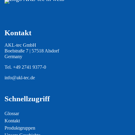
Kontakt
AKL-tec GmbH
Boelstraße 7 | 57518 Alsdorf
Germany
Tel.
+49 2741 9377-0
info@akl-tec.de
Schnellzugriff
Glossar
Kontakt
Produktgruppen