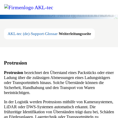
Glossar
AKL-tec (de)
Support
Glossar
Weiterleitungsseite
Protrusion
Protrusion
bezeichnet den Überstand eines Packstücks oder einer
Ladung über die zulässigen Abmessungen eines Ladungsträgers
oder Transportmittels hinaus. Solche Überstände können die
Sicherheit, Handhabung und den Transport von Waren
beeinträchtigen.
In der Logistik werden Protrusions mithilfe von Kamerasystemen,
LiDAR oder DWS-Systemen automatisch erkannt. Die
frühzeitige Identifikation von Überständen trägt dazu bei, Schäden
an Förderanlagen, Lagertechnik oder Transportmitteln zu