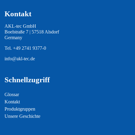
Kontakt
AKL-tec GmbH
Boelstraße 7 | 57518 Alsdorf
Germany
Tel.
+49 2741 9377-0
info@akl-tec.de
Schnellzugriff
Glossar
Kontakt
Produktgruppen
Unsere Geschichte