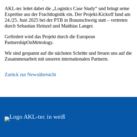
AKL-tec leitet dabei die „Logistics Case Study“ und bringt seine
Expertise aus der Frachtlogistik ein. Der Projekt-Kickoff fand am
24./25. Juni 2025 bei der PTB in Braunschweig statt – vertreten
durch Sebastian Heinzel und Matthias Langer.
Gefördert wird das Projekt durch die European
PartnershipOnMetrology.
Wir sind gespannt auf die nächsten Schritte und freuen uns auf die
Zusammenarbeit mit unseren internationalen Partnern.
Zurück zur Newsübersicht