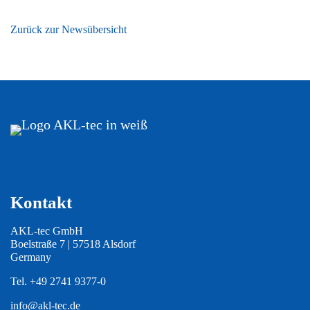
Zurück zur Newsübersicht
Kontakt
AKL-tec GmbH
Boelstraße 7 | 57518 Alsdorf
Germany
Tel.
+49 2741 9377-0
info@akl-tec.de