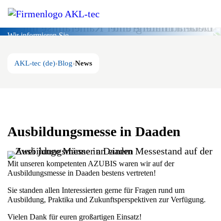
Blog
Wir informieren Sie.
AKL-tec (de)
Blog
News
Ausbildungsmesse in Daaden
Mit unseren kompetenten AZUBIS waren wir auf der
Ausbildungsmesse in Daaden bestens vertreten!
Sie standen allen Interessierten gerne für Fragen rund um
Ausbildung, Praktika und Zukunftsperspektiven zur Verfügung.
Vielen Dank für euren großartigen Einsatz!