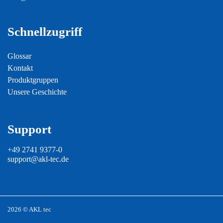
Schnellzugriff
Glossar
Kontakt
Produktgruppen
Unsere Geschichte
Support
+49 2741 9377-0
support@akl-tec.de
2026 © AKL tec